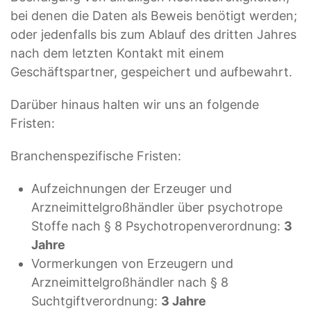
bei denen die Daten als Beweis benötigt werden;
oder jedenfalls bis zum Ablauf des dritten Jahres
nach dem letzten Kontakt mit einem
Geschäftspartner, gespeichert und aufbewahrt.
Darüber hinaus halten wir uns an folgende
Fristen:
Branchenspezifische Fristen:
Aufzeichnungen der Erzeuger und
Arzneimittelgroßhändler über psychotrope
Stoffe nach § 8 Psychotropenverordnung:
3
Jahre
Vormerkungen von Erzeugern und
Arzneimittelgroßhändler nach § 8
Suchtgiftverordnung:
3 Jahre