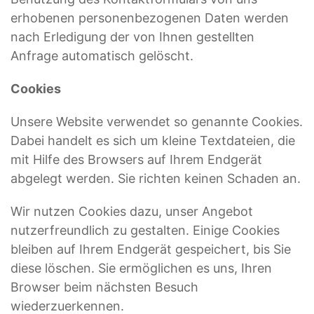
erhobenen personenbezogenen Daten werden
nach Erledigung der von Ihnen gestellten
Anfrage automatisch gelöscht.
Cookies
Unsere Website verwendet so genannte Cookies.
Dabei handelt es sich um kleine Textdateien, die
mit Hilfe des Browsers auf Ihrem Endgerät
abgelegt werden. Sie richten keinen Schaden an.
Wir nutzen Cookies dazu, unser Angebot
nutzerfreundlich zu gestalten. Einige Cookies
bleiben auf Ihrem Endgerät gespeichert, bis Sie
diese löschen. Sie ermöglichen es uns, Ihren
Browser beim nächsten Besuch
wiederzuerkennen.