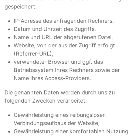
gespeichert:
IP-Adresse des anfragenden Rechners,
Datum und Uhrzeit des Zugriffs,
Name und URL der abgerufenen Datei,
Website, von der aus der Zugriff erfolgt
(Referrer-URL),
verwendeter Browser und ggf. das
Betriebssystem Ihres Rechners sowie der
Name Ihres Access-Providers.
Die genannten Daten werden durch uns zu
folgenden Zwecken verarbeitet:
Gewährleistung eines reibungslosen
Verbindungsaufbaus der Website,
Gewährleistung einer komfortablen Nutzung