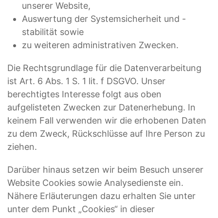
unserer Website,
Auswertung der Systemsicherheit und -
stabilität sowie
zu weiteren administrativen Zwecken.
Die Rechtsgrundlage für die Datenverarbeitung
ist Art. 6 Abs. 1 S. 1 lit. f DSGVO. Unser
berechtigtes Interesse folgt aus oben
aufgelisteten Zwecken zur Datenerhebung. In
keinem Fall verwenden wir die erhobenen Daten
zu dem Zweck, Rückschlüsse auf Ihre Person zu
ziehen.
Darüber hinaus setzen wir beim Besuch unserer
Website Cookies sowie Analysedienste ein.
Nähere Erläuterungen dazu erhalten Sie unter
unter dem Punkt „Cookies“ in dieser