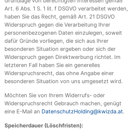
Grundlage von berechtigten Interessen gemäß
Art. 6 Abs. 1 S. 1 lit. f DSGVO verarbeitet werden,
haben Sie das Recht, gemäß Art. 21 DSGVO
Widerspruch gegen die Verarbeitung Ihrer
personenbezogenen Daten einzulegen, soweit
dafür Gründe vorliegen, die sich aus Ihrer
besonderen Situation ergeben oder sich der
Widerspruch gegen Direktwerbung richtet. Im
letzteren Fall haben Sie ein generelles
Widerspruchsrecht, das ohne Angabe einer
besonderen Situation von uns umgesetzt wird.
Möchten Sie von Ihrem Widerrufs- oder
Widerspruchsrecht Gebrauch machen, genügt
eine E-Mail an
DatenschutzHolding@kwizda.at
.
Speicherdauer (Löschfristen):