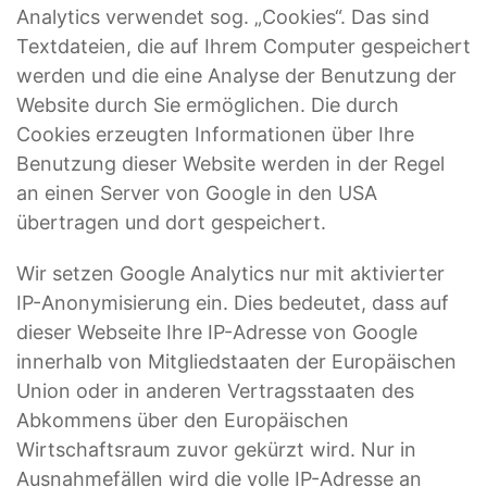
Analytics verwendet sog. „Cookies“. Das sind
Textdateien, die auf Ihrem Computer gespeichert
werden und die eine Analyse der Benutzung der
Website durch Sie ermöglichen. Die durch
Cookies erzeugten Informationen über Ihre
Benutzung dieser Website werden in der Regel
an einen Server von Google in den USA
übertragen und dort gespeichert.
Wir setzen Google Analytics nur mit aktivierter
IP-Anonymisierung ein. Dies bedeutet, dass auf
dieser Webseite Ihre IP-Adresse von Google
innerhalb von Mitgliedstaaten der Europäischen
Union oder in anderen Vertragsstaaten des
Abkommens über den Europäischen
Wirtschaftsraum zuvor gekürzt wird. Nur in
Ausnahmefällen wird die volle IP-Adresse an