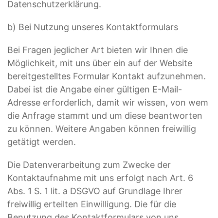
Datenschutzerklärung.
b) Bei Nutzung unseres Kontaktformulars
Bei Fragen jeglicher Art bieten wir Ihnen die
Möglichkeit, mit uns über ein auf der Website
bereitgestelltes Formular Kontakt aufzunehmen.
Dabei ist die Angabe einer gültigen E-Mail-
Adresse erforderlich, damit wir wissen, von wem
die Anfrage stammt und um diese beantworten
zu können. Weitere Angaben können freiwillig
getätigt werden.
Die Datenverarbeitung zum Zwecke der
Kontaktaufnahme mit uns erfolgt nach Art. 6
Abs. 1 S. 1 lit. a DSGVO auf Grundlage Ihrer
freiwillig erteilten Einwilligung. Die für die
Benutzung des Kontaktformulars von uns