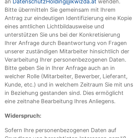
an
DatenschutzHolding@kwizda.at
wenden.
Bitte übermitteln Sie gemeinsam mit Ihrem
Antrag zur eindeutigen Identifizierung eine Kopie
eines amtlichen Lichtbildausweise und
unterstützen Sie uns bei der Konkretisierung
Ihrer Anfrage durch Beantwortung von Fragen
unserer zuständigen Mitarbeiter hinsichtlich der
Verarbeitung Ihrer personenbezogenen Daten.
Bitte geben Sie in Ihrer Anfrage auch an in
welcher Rolle (Mitarbeiter, Bewerber, Lieferant,
Kunde, etc.) und in welchem Zeitraum Sie mit uns
in Beziehung gestanden sind. Dies ermöglicht
eine zeitnahe Bearbeitung Ihres Anliegens.
Widerspruch:
Sofern Ihre personenbezogenen Daten auf