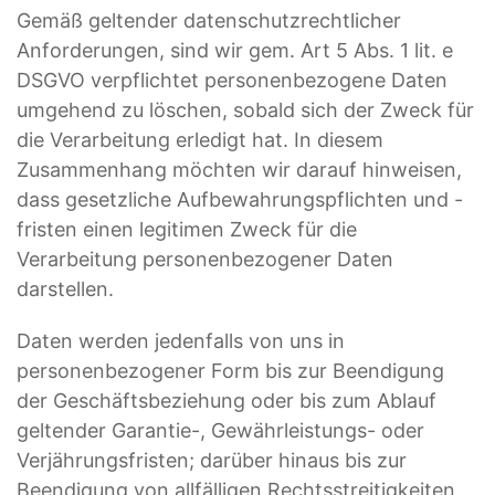
Gemäß geltender datenschutzrechtlicher
Anforderungen, sind wir gem. Art 5 Abs. 1 lit. e
DSGVO verpflichtet personenbezogene Daten
umgehend zu löschen, sobald sich der Zweck für
die Verarbeitung erledigt hat. In diesem
Zusammenhang möchten wir darauf hinweisen,
dass gesetzliche Aufbewahrungspflichten und -
fristen einen legitimen Zweck für die
Verarbeitung personenbezogener Daten
darstellen.
Daten werden jedenfalls von uns in
personenbezogener Form bis zur Beendigung
der Geschäftsbeziehung oder bis zum Ablauf
geltender Garantie-, Gewährleistungs- oder
Verjährungsfristen; darüber hinaus bis zur
Beendigung von allfälligen Rechtsstreitigkeiten,