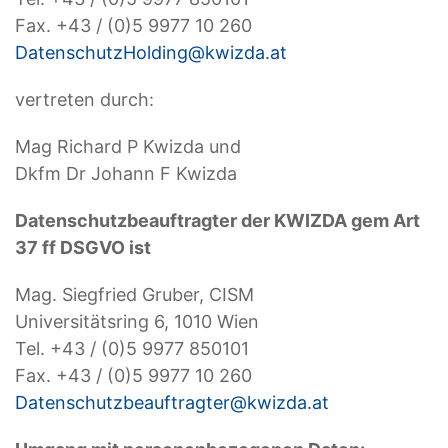
Fax. +43 / (0)5 9977 10 260
DatenschutzHolding@kwizda.at
vertreten durch:
Mag Richard P Kwizda und
Dkfm Dr Johann F Kwizda
Datenschutzbeauftragter der KWIZDA gem Art
37 ff DSGVO ist
Mag. Siegfried Gruber, CISM
Universitätsring 6, 1010 Wien
Tel. +43 / (0)5 9977 850101
Fax. +43 / (0)5 9977 10 260
Datenschutzbeauftragter@kwizda.at