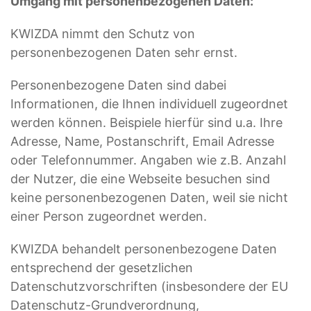
Umgang mit personenbezogenen Daten:
KWIZDA nimmt den Schutz von
personenbezogenen Daten sehr ernst.
Personenbezogene Daten sind dabei
Informationen, die Ihnen individuell zugeordnet
werden können. Beispiele hierfür sind u.a. Ihre
Adresse, Name, Postanschrift, Email Adresse
oder Telefonnummer. Angaben wie z.B. Anzahl
der Nutzer, die eine Webseite besuchen sind
keine personenbezogenen Daten, weil sie nicht
einer Person zugeordnet werden.
KWIZDA behandelt personenbezogene Daten
entsprechend der gesetzlichen
Datenschutzvorschriften (insbesondere der EU
Datenschutz-Grundverordnung,