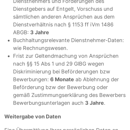
Dienstnehmers und Forderungen des
Dienstgebers auf Entgelt, Vorschuss und
sämtlichen anderen Ansprüchen aus dem
Dienstverhältnis nach § 1153 ff iVm 1486
ABGB:
3 Jahre
Buchhaltungsrelevante Dienstnehmer-Daten:
wie Rechnungswesen.
Frist zur Geltendmachung von Ansprüchen
nach §§ 15 Abs 1 und 29 GlBG wegen
Diskriminierung bei Beförderungen bzw
Bewerbungen:
6 Monate
ab Ablehnung der
Beförderung bzw der Bewerbung oder
gemäß Zustimmungserklärung des Bewerbers
Bewerbungsunterlagen auch
3 Jahre
.
Weitergabe von Daten