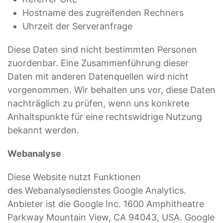
Hostname des zugreifenden Rechners
Uhrzeit der Serveranfrage
Diese Daten sind nicht bestimmten Personen
zuordenbar. Eine Zusammenführung dieser
Daten mit anderen Datenquellen wird nicht
vorgenommen. Wir behalten uns vor, diese Daten
nachträglich zu prüfen, wenn uns konkrete
Anhaltspunkte für eine rechtswidrige Nutzung
bekannt werden.
Webanalyse
Diese Website nutzt Funktionen
des Webanalysedienstes Google Analytics.
Anbieter ist die Google Inc. 1600 Amphitheatre
Parkway Mountain View, CA 94043, USA. Google