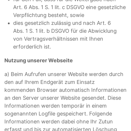
Art. 6 Abs. 1 S. 1 lit. c DSGVO eine gesetzliche
Verpflichtung besteht, sowie
dies gesetzlich zulässig und nach Art. 6
Abs. 1 S. 1 lit. b DSGVO für die Abwicklung
von Vertragsverhältnissen mit Ihnen
erforderlich ist.
Nutzung unserer Webseite
a) Beim Aufrufen unserer Website werden durch
den auf Ihrem Endgerät zum Einsatz
kommenden Browser automatisch Informationen
an den Server unserer Website gesendet. Diese
Informationen werden temporär in einem
sogenannten Logfile gespeichert. Folgende
Informationen werden dabei ohne Ihr Zutun
erfasst und bis zur automatisierten Löschung