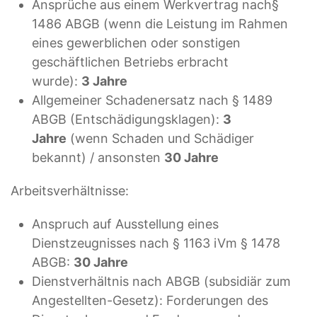
Ansprüche aus einem Werkvertrag nach§
1486 ABGB (wenn die Leistung im Rahmen
eines gewerblichen oder sonstigen
geschäftlichen Betriebs erbracht
wurde):
3 Jahre
Allgemeiner Schadenersatz nach § 1489
ABGB (Entschädigungsklagen):
3
Jahre
(wenn Schaden und Schädiger
bekannt) / ansonsten
30 Jahre
Arbeitsverhältnisse:
Anspruch auf Ausstellung eines
Dienstzeugnisses nach § 1163 iVm § 1478
ABGB:
30 Jahre
Dienstverhältnis nach ABGB (subsidiär zum
Angestellten-Gesetz): Forderungen des