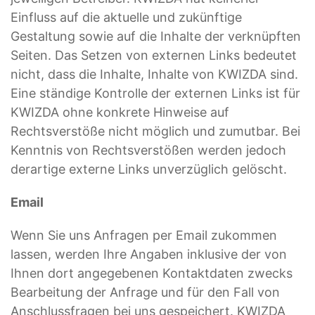
Einfluss auf die aktuelle und zukünftige
Gestaltung sowie auf die Inhalte der verknüpften
Seiten. Das Setzen von externen Links bedeutet
nicht, dass die Inhalte, Inhalte von KWIZDA sind.
Eine ständige Kontrolle der externen Links ist für
KWIZDA ohne konkrete Hinweise auf
Rechtsverstöße nicht möglich und zumutbar. Bei
Kenntnis von Rechtsverstößen werden jedoch
derartige externe Links unverzüglich gelöscht.
Email
Wenn Sie uns Anfragen per Email zukommen
lassen, werden Ihre Angaben inklusive der von
Ihnen dort angegebenen Kontaktdaten zwecks
Bearbeitung der Anfrage und für den Fall von
Anschlussfragen bei uns gespeichert. KWIZDA