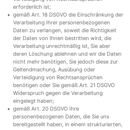
erforderlich ist;
gemäß Art. 18 DSGVO die Einschränkung der
Verarbeitung Ihrer personenbezogenen
Daten zu verlangen, soweit die Richtigkeit
der Daten von Ihnen bestritten wird, die
Verarbeitung unrechtmäßig ist, Sie aber
deren Löschung ablehnen und wir die Daten
nicht mehr benötigen, Sie jedoch diese zur
Geltendmachung, Ausübung oder
Verteidigung von Rechtsansprüchen
benötigen oder Sie gemäß Art. 21 DSGVO
Widerspruch gegen die Verarbeitung
eingelegt haben;
gemäß Art. 20 DSGVO Ihre
personenbezogenen Daten, die Sie uns
bereitgestellt haben, in einem strukturierten,