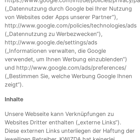
https://www.google.com/intl/de/policies/privacy/pa
(„Datennutzung durch Google bei Ihrer Nutzung
von Websites oder Apps unserer Partner“),
http://www.google.com/policies/technologies/ads
(„Datennutzung zu Werbezwecken“),
http://www.google.de/settings/ads
(„Informationen verwalten, die Google
verwendet, um Ihnen Werbung einzublenden“)
und http://www.google.com/ads/preferences/
(„Bestimmen Sie, welche Werbung Google Ihnen
zeigt“).
Inhalte
Unsere Webseite kann Verknüpfungen zu
Websites Dritter enthalten („externe Links“).
Diese externen Links unterliegen der Haftung der
jeweiligen Betreiber. KWIZDA hat keinerlei