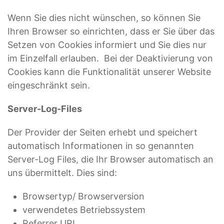
Wenn Sie dies nicht wünschen, so können Sie
Ihren Browser so einrichten, dass er Sie über das
Setzen von Cookies informiert und Sie dies nur
im Einzelfall erlauben. Bei der Deaktivierung von
Cookies kann die Funktionalität unserer Website
eingeschränkt sein.
Server-Log-Files
Der Provider der Seiten erhebt und speichert
automatisch Informationen in so genannten
Server-Log Files, die Ihr Browser automatisch an
uns übermittelt. Dies sind:
Browsertyp/ Browserversion
verwendetes Betriebssystem
Referrer URL