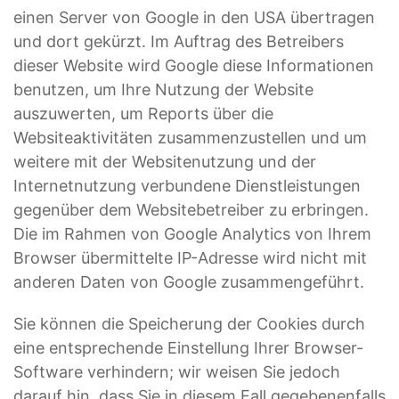
einen Server von Google in den USA übertragen
und dort gekürzt. Im Auftrag des Betreibers
dieser Website wird Google diese Informationen
benutzen, um Ihre Nutzung der Website
auszuwerten, um Reports über die
Websiteaktivitäten zusammenzustellen und um
weitere mit der Websitenutzung und der
Internetnutzung verbundene Dienstleistungen
gegenüber dem Websitebetreiber zu erbringen.
Die im Rahmen von Google Analytics von Ihrem
Browser übermittelte IP-Adresse wird nicht mit
anderen Daten von Google zusammengeführt.
Sie können die Speicherung der Cookies durch
eine entsprechende Einstellung Ihrer Browser-
Software verhindern; wir weisen Sie jedoch
darauf hin, dass Sie in diesem Fall gegebenenfalls