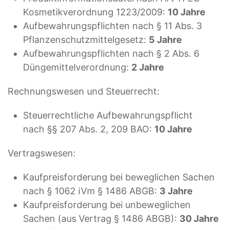
Kosmetikverordnung 1223/2009:
10 Jahre
Aufbewahrungspflichten nach § 11 Abs. 3
Pflanzenschutzmittelgesetz:
5 Jahre
Aufbewahrungspflichten nach § 2 Abs. 6
Düngemittelverordnung:
2 Jahre
Rechnungswesen und Steuerrecht:
Steuerrechtliche Aufbewahrungspflicht
nach §§ 207 Abs. 2, 209 BAO:
10 Jahre
Vertragswesen:
Kaufpreisforderung bei beweglichen Sachen
nach § 1062 iVm § 1486 ABGB:
3 Jahre
Kaufpreisforderung bei unbeweglichen
Sachen (aus Vertrag § 1486 ABGB):
30 Jahre