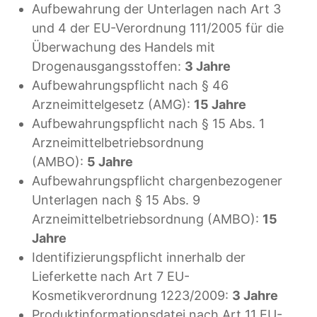
Aufbewahrung der Unterlagen nach Art 3
und 4 der EU-Verordnung 111/2005 für die
Überwachung des Handels mit
Drogenausgangsstoffen:
3 Jahre
Aufbewahrungspflicht nach § 46
Arzneimittelgesetz (AMG):
15 Jahre
Aufbewahrungspflicht nach § 15 Abs. 1
Arzneimittelbetriebsordnung
(AMBO):
5 Jahre
Aufbewahrungspflicht chargenbezogener
Unterlagen nach § 15 Abs. 9
Arzneimittelbetriebsordnung (AMBO):
15
Jahre
Identifizierungspflicht innerhalb der
Lieferkette nach Art 7 EU-
Kosmetikverordnung 1223/2009:
3 Jahre
Produktinformationsdatei nach Art 11 EU-