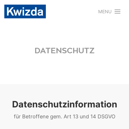
MENU
DATENSCHUTZ
Datenschutzinformation
für Betroffene gem. Art 13 und 14 DSGVO