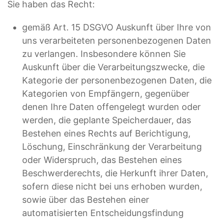
Sie haben das Recht:
gemäß Art. 15 DSGVO Auskunft über Ihre von
uns verarbeiteten personenbezogenen Daten
zu verlangen. Insbesondere können Sie
Auskunft über die Verarbeitungszwecke, die
Kategorie der personenbezogenen Daten, die
Kategorien von Empfängern, gegenüber
denen Ihre Daten offengelegt wurden oder
werden, die geplante Speicherdauer, das
Bestehen eines Rechts auf Berichtigung,
Löschung, Einschränkung der Verarbeitung
oder Widerspruch, das Bestehen eines
Beschwerderechts, die Herkunft ihrer Daten,
sofern diese nicht bei uns erhoben wurden,
sowie über das Bestehen einer
automatisierten Entscheidungsfindung