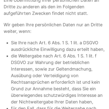
Eine Übermittlung Ihrer persönlichen Daten an
Dritte zu anderen als den im Folgenden
aufgeführten Zwecken findet nicht statt.
Wir geben Ihre persönlichen Daten nur an Dritte
weiter, wenn:
Sie Ihre nach Art. 6 Abs. 1 S. 1 lit. a DSGVO
ausdrückliche Einwilligung dazu erteilt haben,
die Weitergabe nach Art. 6 Abs. 1 S. 1 lit. f
DSGVO zur Wahrung der betrieblichen
Interessen, sowie zur Geltendmachung,
Ausübung oder Verteidigung von
Rechtsansprüchen erforderlich ist und kein
Grund zur Annahme besteht, dass Sie ein
überwiegendes schutzwürdiges Interesse an
der Nichtweitergabe Ihrer Daten haben,
für den Fall, dass für die Weitergabe nach