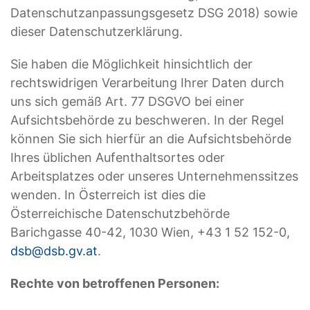
Datenschutzanpassungsgesetz DSG 2018) sowie
dieser Datenschutzerklärung.
Sie haben die Möglichkeit hinsichtlich der
rechtswidrigen Verarbeitung Ihrer Daten durch
uns sich gemäß Art. 77 DSGVO bei einer
Aufsichtsbehörde zu beschweren. In der Regel
können Sie sich hierfür an die Aufsichtsbehörde
Ihres üblichen Aufenthaltsortes oder
Arbeitsplatzes oder unseres Unternehmenssitzes
wenden. In Österreich ist dies die
Österreichische Datenschutzbehörde
Barichgasse 40-42, 1030 Wien, +43 1 52 152-0,
dsb@dsb.gv.at
.
Rechte von betroffenen Personen: