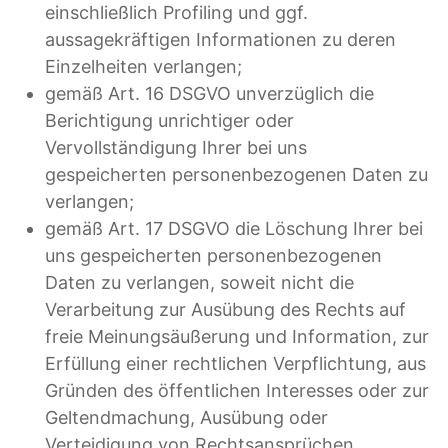
einschließlich Profiling und ggf.
aussagekräftigen Informationen zu deren
Einzelheiten verlangen;
gemäß Art. 16 DSGVO unverzüglich die
Berichtigung unrichtiger oder
Vervollständigung Ihrer bei uns
gespeicherten personenbezogenen Daten zu
verlangen;
gemäß Art. 17 DSGVO die Löschung Ihrer bei
uns gespeicherten personenbezogenen
Daten zu verlangen, soweit nicht die
Verarbeitung zur Ausübung des Rechts auf
freie Meinungsäußerung und Information, zur
Erfüllung einer rechtlichen Verpflichtung, aus
Gründen des öffentlichen Interesses oder zur
Geltendmachung, Ausübung oder
Verteidigung von Rechtsansprüchen