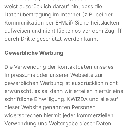
weist ausdrücklich darauf hin, dass die
Datenübertragung im Internet (z.B. bei der
Kommunikation per E-Mail) Sicherheitslücken
aufweisen und nicht lückenlos vor dem Zugriff
durch Dritte geschützt werden kann.
Gewerbliche Werbung
Die Verwendung der Kontaktdaten unseres
Impressums oder unserer Webseite zur
gewerblichen Werbung ist ausdrücklich nicht
erwünscht, es sei denn wir erteilen hierfür eine
schriftliche Einwilligung. KWIZDA und alle auf
dieser Website genannten Personen
widersprechen hiermit jeder kommerziellen
Verwendung und Weitergabe dieser Daten.