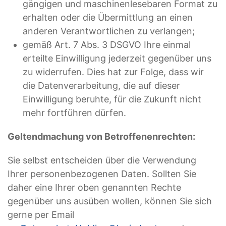
gängigen und maschinenlesebaren Format zu
erhalten oder die Übermittlung an einen
anderen Verantwortlichen zu verlangen;
gemäß Art. 7 Abs. 3 DSGVO Ihre einmal
erteilte Einwilligung jederzeit gegenüber uns
zu widerrufen. Dies hat zur Folge, dass wir
die Datenverarbeitung, die auf dieser
Einwilligung beruhte, für die Zukunft nicht
mehr fortführen dürfen.
Geltendmachung von Betroffenenrechten:
Sie selbst entscheiden über die Verwendung
Ihrer personenbezogenen Daten. Sollten Sie
daher eine Ihrer oben genannten Rechte
gegenüber uns ausüben wollen, können Sie sich
gerne per Email