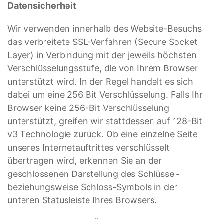
Datensicherheit
Wir verwenden innerhalb des Website-Besuchs
das verbreitete SSL-Verfahren (Secure Socket
Layer) in Verbindung mit der jeweils höchsten
Verschlüsselungsstufe, die von Ihrem Browser
unterstützt wird. In der Regel handelt es sich
dabei um eine 256 Bit Verschlüsselung. Falls Ihr
Browser keine 256-Bit Verschlüsselung
unterstützt, greifen wir stattdessen auf 128-Bit
v3 Technologie zurück. Ob eine einzelne Seite
unseres Internetauftrittes verschlüsselt
übertragen wird, erkennen Sie an der
geschlossenen Darstellung des Schlüssel-
beziehungsweise Schloss-Symbols in der
unteren Statusleiste Ihres Browsers.