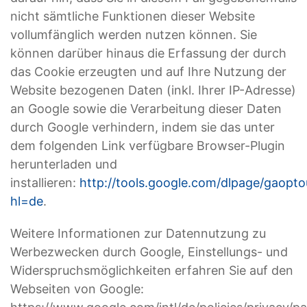
nicht sämtliche Funktionen dieser Website
vollumfänglich werden nutzen können. Sie
können darüber hinaus die Erfassung der durch
das Cookie erzeugten und auf Ihre Nutzung der
Website bezogenen Daten (inkl. Ihrer IP-Adresse)
an Google sowie die Verarbeitung dieser Daten
durch Google verhindern, indem sie das unter
dem folgenden Link verfügbare Browser-Plugin
herunterladen und
installieren:
http://tools.google.com/dlpage/gaopto
hl=de
.
Weitere Informationen zur Datennutzung zu
Werbezwecken durch Google, Einstellungs- und
Widerspruchsmöglichkeiten erfahren Sie auf den
Webseiten von Google: