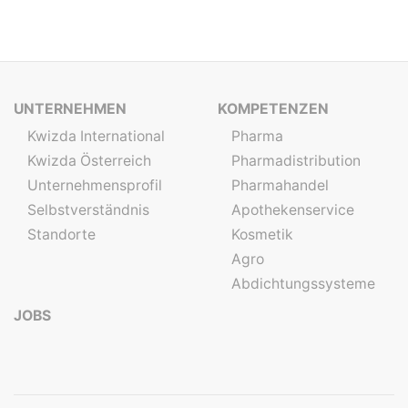
UNTERNEHMEN
KOMPETENZEN
Kwizda International
Pharma
Kwizda Österreich
Pharmadistribution
Unternehmensprofil
Pharmahandel
Selbstverständnis
Apothekenservice
Standorte
Kosmetik
Agro
Abdichtungssysteme
JOBS