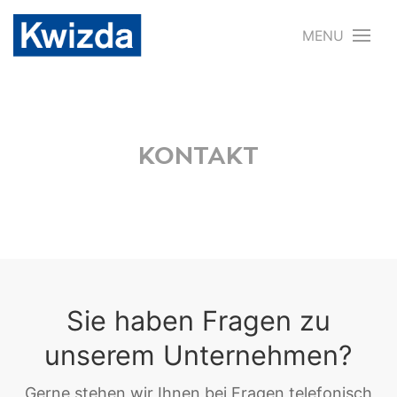
MENU
KONTAKT
Sie haben Fragen zu
unserem Unternehmen?
Gerne stehen wir Ihnen bei Fragen telefonisch