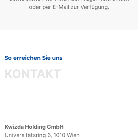
oder per E-Mail zur Verfügung.
So erreichen Sie uns
KONTAKT
Kwizda Holding GmbH
Universitätsring 6, 1010 Wien