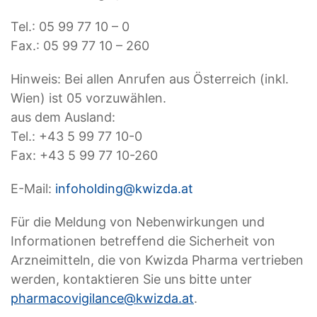
Tel.: 05 99 77 10 – 0
Fax.: 05 99 77 10 – 260
Hinweis: Bei allen Anrufen aus Österreich (inkl.
Wien) ist 05 vorzuwählen.
aus dem Ausland:
Tel.: +43 5 99 77 10-0
Fax: +43 5 99 77 10-260
E-Mail:
infoholding@kwizda.at
Für die Meldung von Nebenwirkungen und
Informationen betreffend die Sicherheit von
Arzneimitteln, die von Kwizda Pharma vertrieben
werden, kontaktieren Sie uns bitte unter
pharmacovigilance@kwizda.at
.