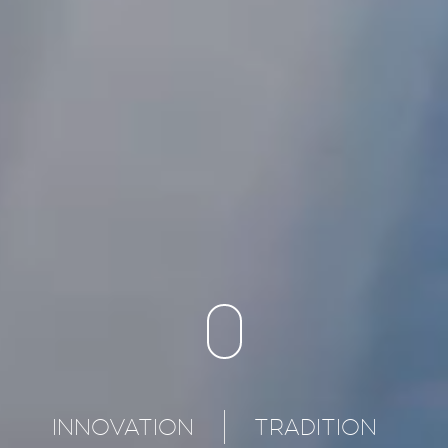
INNOVATION
TRADITION